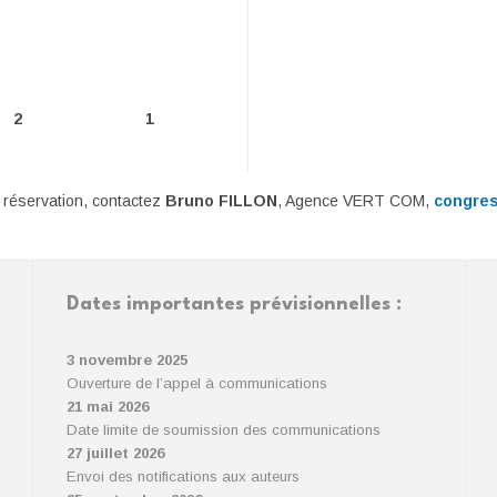
2
1
 réservation, contactez
Bruno FILLON
, Agence VERT COM,
congres
Dates importantes prévisionnelles :
3 novembre 2025
Ouverture de l’appel à communications
21 mai 2026
Date limite de soumission des communications
27 juillet 2026
Envoi des notifications aux auteurs