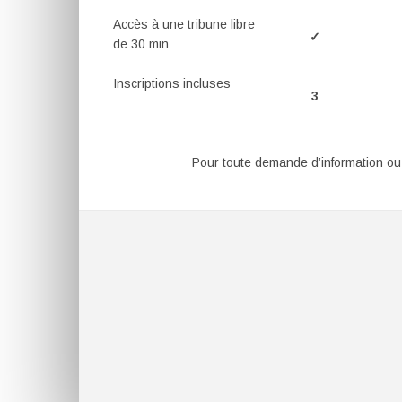
Accès à une tribune libre
✓
de 30 min
Inscriptions incluses
3
Pour toute demande d’information ou