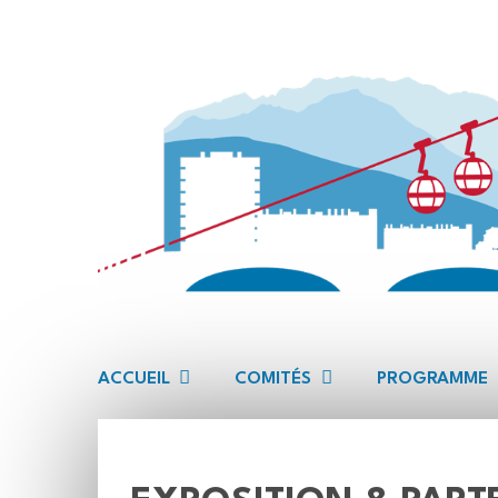
ACCUEIL
COMITÉS
PROGRAMME