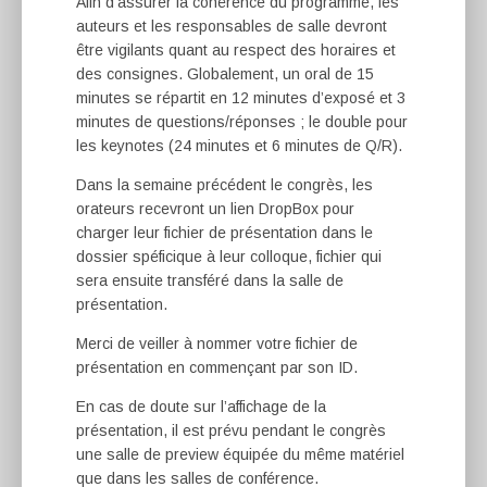
Afin d’assurer la cohérence du programme, les
auteurs et les responsables de salle devront
être vigilants quant au respect des horaires et
des consignes. Globalement, un oral de 15
minutes se répartit en 12 minutes d’exposé et 3
minutes de questions/réponses ; le double pour
les keynotes (24 minutes et 6 minutes de Q/R).
Dans la semaine précédent le congrès, les
orateurs recevront un lien DropBox pour
charger leur fichier de présentation dans le
dossier spéficique à leur colloque, fichier qui
sera ensuite transféré dans la salle de
présentation.
Merci de veiller à nommer votre fichier de
présentation en commençant par son ID.
En cas de doute sur l’affichage de la
présentation, il est prévu pendant le congrès
une salle de preview équipée du même matériel
que dans les salles de conférence.