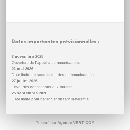
Dates importantes prévisionnelles :
3 novembre 2025
Ouverture de l’appel à communications
21 mai 2026
Date limite de soumission des communications
27 juillet 2026
Envoi des notifications aux auteurs
25 septembre 2026
Date limite pour bénéficier du tarif préférentiel
Préparé par
Agence VERT COM