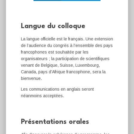
Langue du colloque
La langue officielle est le français. Une extension
de l’audience du congrès à l’ensemble des pays
francophones est souhaitée par les
organisateurs ; la participation de scientifiques
venant de Belgique, Suisse, Luxembourg,
Canada, pays d’Afrique francophone, sera la
bienvenue.​
Les communications en anglais seront
néanmoins acceptées.
Présentations orales