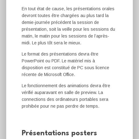
En tout état de cause, les présentations orales
devront toutes être chargées au plus tard la
demie-journée précédent la session de
présentation, soit la veille pour les sessions du
matin, le matin pour les sessions de l’après-
midi. Le plus tôt sera le mieux.
Le format des présentations devra être
PowerPoint ou PDF. Le matériel mis à
disposition est constitué de PC sous licence
récente de Microsoft Office.
Le fonctionnement des animations devra être
vérifié auparavant en salle de preview. La
connections des ordinateurs portables sera
prohibée pour ne pas perdre de temps.
Présentations posters