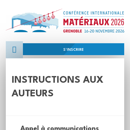
S'INSCRIRE
INSTRUCTIONS AUX
AUTEURS
Appel à communications