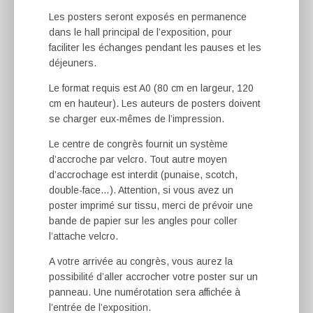
Les posters seront exposés en permanence
dans le hall principal de l’exposition, pour
faciliter les échanges pendant les pauses et les
déjeuners.
Le format requis est A0 (80 cm en largeur, 120
cm en hauteur). Les auteurs de posters doivent
se charger eux-mêmes de l’impression.
Le centre de congrès fournit un système
d’accroche par velcro. Tout autre moyen
d’accrochage est interdit (punaise, scotch,
double-face…). Attention, si vous avez un
poster imprimé sur tissu, merci de prévoir une
bande de papier sur les angles pour coller
l’attache velcro.
A votre arrivée au congrès, vous aurez la
possibilité d’aller accrocher votre poster sur un
panneau. Une numérotation sera affichée à
l’entrée de l’exposition.