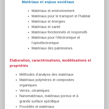
Matériaux et enjeux sociétaux
Matériaux et environnement
Matériaux pour le transport et l’habitat
Matériaux et énergies
Matériaux et santé
Matériaux fonctionnels et responsifs
Matériaux pour l’électronique et
l’optoélectronique
Matériaux des patrimoines
Élaboration, caractérisations, modélisations et
propriétés
Méthodes d’analyse des matériaux
Matériaux polymères et composites
organiques
Verres, céramiques
Nanomatériaux, matériaux poreux et à
grande surface spécifique
Procédés et matériaux