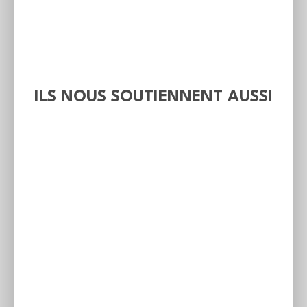
ILS NOUS SOUTIENNENT AUSSI