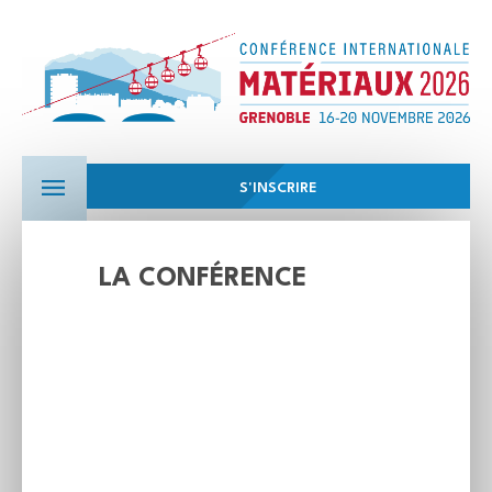
S'INSCRIRE
LA CONFÉRENCE