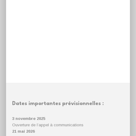
Dates importantes prévisionnelles :
3 novembre 2025
Ouverture de l’appel à communications
21 mai 2026