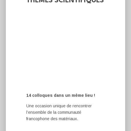
THÈMES SCIENTIFIQUES
14 colloques dans un même lieu !
Une occasion unique de rencontrer
l’ensemble de la communauté
francophone des matériaux.