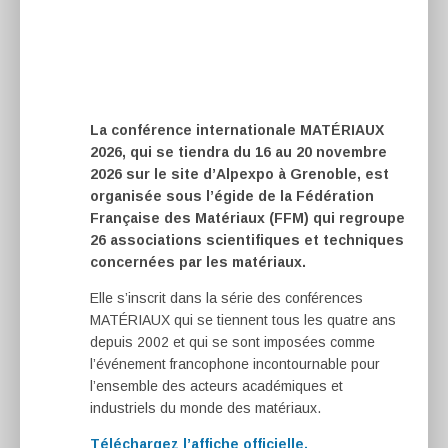
La conférence internationale MATÉRIAUX
2026, qui se tiendra du 16 au 20 novembre
2026 sur le site d’Alpexpo à Grenoble, est
organisée sous l’égide de la Fédération
Française des Matériaux (FFM) qui regroupe
26 associations scientifiques et techniques
concernées par les matériaux.
Elle s’inscrit dans la série des conférences
MATÉRIAUX qui se tiennent tous les quatre ans
depuis 2002 et qui se sont imposées comme
l’événement francophone incontournable pour
l’ensemble des acteurs académiques et
industriels du monde des matériaux.
Téléchargez l’affiche officielle.