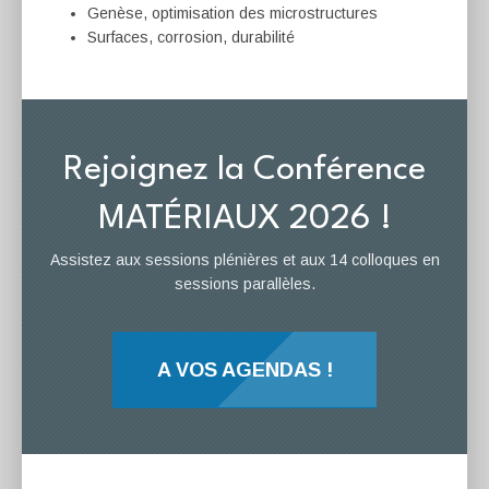
Genèse, optimisation des microstructures
Surfaces, corrosion, durabilité
Rejoignez la Conférence
MATÉRIAUX 2026 !
Assistez aux sessions plénières et aux 14 colloques en
sessions parallèles.
A VOS AGENDAS !