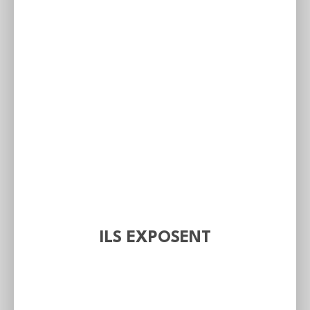
ILS EXPOSENT