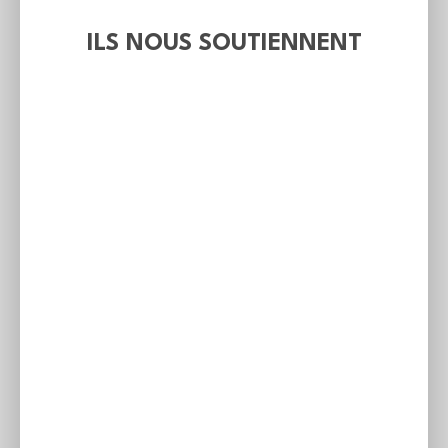
ILS NOUS SOUTIENNENT