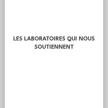
LES LABORATOIRES QUI NOUS
SOUTIENNENT