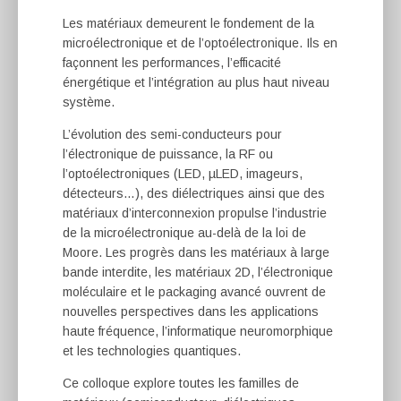
Les matériaux demeurent le fondement de la
microélectronique et de l’optoélectronique. Ils en
façonnent les performances, l’efficacité
énergétique et l’intégration au plus haut niveau
système.
L’évolution des semi-conducteurs pour
l’électronique de puissance, la RF ou
l’optoélectroniques (LED, µLED, imageurs,
détecteurs…), des diélectriques ainsi que des
matériaux d’interconnexion propulse l’industrie
de la microélectronique au-delà de la loi de
Moore. Les progrès dans les matériaux à large
bande interdite, les matériaux 2D, l’électronique
moléculaire et le packaging avancé ouvrent de
nouvelles perspectives dans les applications
haute fréquence, l’informatique neuromorphique
et les technologies quantiques.
Ce colloque explore toutes les familles de