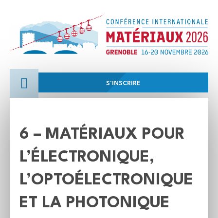
S'INSCRIRE
6 – MATÉRIAUX POUR
L’ÉLECTRONIQUE,
L’OPTOÉLECTRONIQUE
ET LA PHOTONIQUE