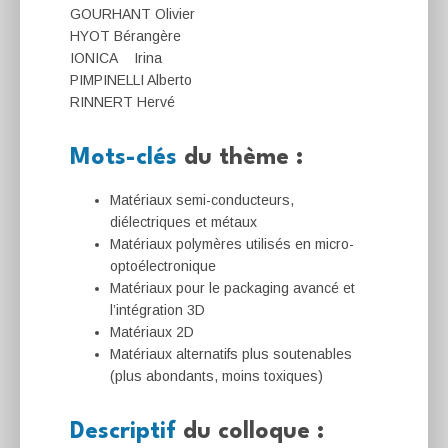
GOURHANT Olivier
HYOT Bérangère
IONICA Irina
PIMPINELLI Alberto
RINNERT Hervé
Mots-clés
du thème :
Matériaux semi-conducteurs,
diélectriques et métaux
Matériaux polymères utilisés en micro-
optoélectronique
Matériaux pour le packaging avancé et
l’intégration 3D
Matériaux 2D
Matériaux alternatifs plus soutenables
(plus abondants, moins toxiques)
Descriptif
du colloque :