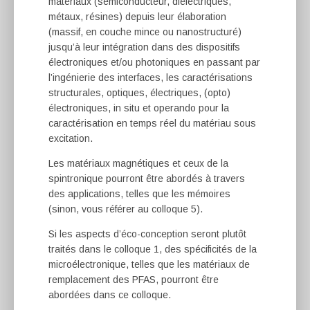
matériaux (semiconducteur, diélectriques,
métaux, résines) depuis leur élaboration
(massif, en couche mince ou nanostructuré)
jusqu’à leur intégration dans des dispositifs
électroniques et/ou photoniques en passant par
l’ingénierie des interfaces, les caractérisations
structurales, optiques, électriques, (opto)
électroniques, in situ et operando pour la
caractérisation en temps réel du matériau sous
excitation.
Les matériaux magnétiques et ceux de la
spintronique pourront être abordés à travers
des applications, telles que les mémoires
(sinon, vous référer au colloque 5).
Si les aspects d’éco-conception seront plutôt
traités dans le colloque 1, des spécificités de la
microélectronique, telles que les matériaux de
remplacement des PFAS, pourront être
abordées dans ce colloque.