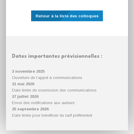
Retour à la liste des colloques
Dates importantes prévisionnelles :
3 novembre 2025
Ouverture de l’appel à communications
21 mai 2026
Date limite de soumission des communications
27 juillet 2026
Envoi des notifications aux auteurs
25 septembre 2026
Date limite pour bénéficier du tarif préférentiel