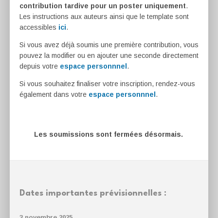
contribution tardive pour un poster uniquement
.
Les instructions aux auteurs ainsi que le template sont
accessibles
ici
.
Si vous avez déjà soumis une première contribution, vous
pouvez la modifier ou en ajouter une seconde directement
depuis votre
espace personnnel
.
Si vous souhaitez finaliser votre inscription, rendez-vous
également dans votre
espace personnnel
.
Les soumissions sont fermées désormais.
Dates importantes prévisionnelles :
3 novembre 2025