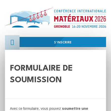
S'INSCRIRE
FORMULAIRE DE
SOUMISSION
Avec ce formulaire, vous pouvez
soumettre une